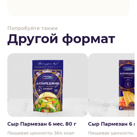
Попробуйте также
Другой формат
Сыр Пармезан 6 мес. 80 г
Сыр Пармезан 6 ме
Пищевая ценность: 364 ккал
Пищевая ценность: 