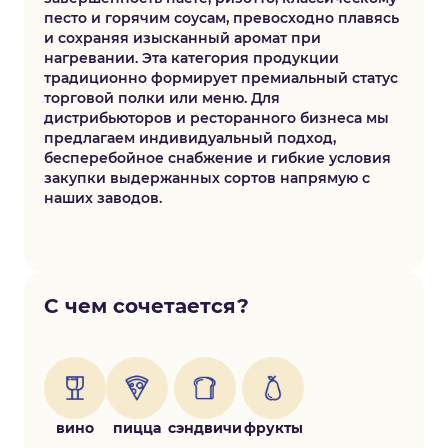
песто и горячим соусам, превосходно плавясь
и сохраняя изысканный аромат при
нагревании. Эта категория продукции
традиционно формирует премиальный статус
торговой полки или меню. Для
дистрибьюторов и ресторанного бизнеса мы
предлагаем индивидуальный подход,
бесперебойное снабжение и гибкие условия
закупки выдержанных сортов напрямую с
наших заводов.
С чем сочетается?
вино
пицца
сэндвичи
фрукты