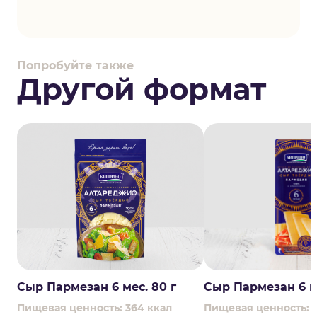
Попробуйте также
Другой формат
Сыр Пармезан 6 мес. 80 г
Сыр Пармезан 6 ме
Пищевая ценность: 364 ккал
Пищевая ценность: 