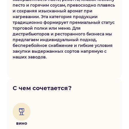
песто и горячим соусам, превосходно плавясь
и сохраняя изысканный аромат при
нагревании. Эта категория продукции
традиционно формирует премиальный статус
торговой полки или меню. Для
дистрибьюторов и ресторанного бизнеса мы
предлагаем индивидуальный подход,
бесперебойное снабжение и гибкие условия
закупки выдержанных сортов напрямую с
наших заводов.
С чем сочетается?
вино