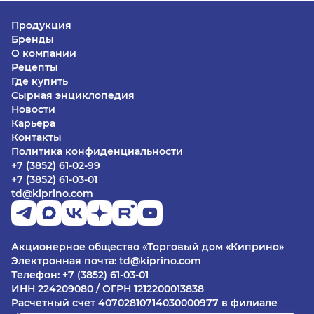
Продукция
Бренды
О компании
Рецепты
Где купить
Сырная энциклопедия
Новости
Карьера
Контакты
Политика конфиденциальности
+7 (3852) 61-02-99
+7 (3852) 61-03-01
td@kiprino.com
Акционерное общество «Торговый дом «Киприно»
Электронная почта: td@kiprino.com
Телефон: +7 (3852) 61-03-01
ИНН 224209080 / ОГРН 1212200013838
Расчетный счет 40702810714030000977 в филиале