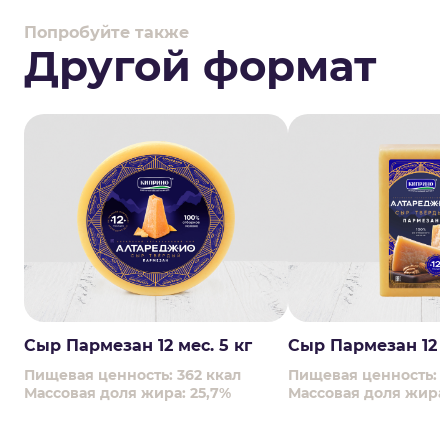
Попробуйте также
Другой формат
Сыр Пармезан 12 мес. 5 кг
Сыр Пармезан 12 м
Пищевая ценность: 362 ккал
Пищевая ценность: 3
Массовая доля жира: 25,7%
Массовая доля жира