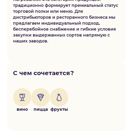
традиционно формирует премиальный статус
торговой полки или меню. Для
дистрибьюторов и ресторанного бизнеса мы
предлагаем индивидуальный подход,
бесперебойное снабжение и гибкие условия
закупки выдержанных сортов напрямую с
наших заводов.
С чем сочетается?
вино
пицца
фрукты