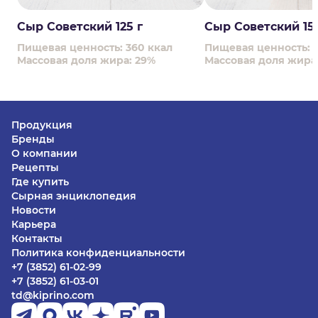
Сыр Советский 125 г
Сыр Советский 15
Пищевая ценность: 360 ккал
Пищевая ценность: 
Массовая доля жира: 29%
Массовая доля жира
Продукция
Бренды
О компании
Рецепты
Где купить
Сырная энциклопедия
Новости
Карьера
Контакты
Политика конфиденциальности
+7 (3852) 61-02-99
+7 (3852) 61-03-01
td@kiprino.com