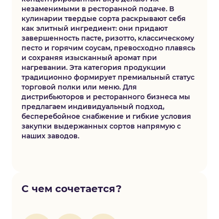
незаменимыми в ресторанной подаче. В
кулинарии твердые сорта раскрывают себя
как элитный ингредиент: они придают
завершенность пасте, ризотто, классическому
песто и горячим соусам, превосходно плавясь
и сохраняя изысканный аромат при
нагревании. Эта категория продукции
традиционно формирует премиальный статус
торговой полки или меню. Для
дистрибьюторов и ресторанного бизнеса мы
предлагаем индивидуальный подход,
бесперебойное снабжение и гибкие условия
закупки выдержанных сортов напрямую с
наших заводов.
С чем сочетается?