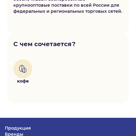
крупнооптовые поставки по всей России для
федеральных и региональных торговых сетей.
С чем сочетается?
кофе
Продукция
Бренды