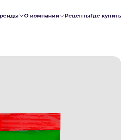
ренды
О компании
Рецепты
Где купить