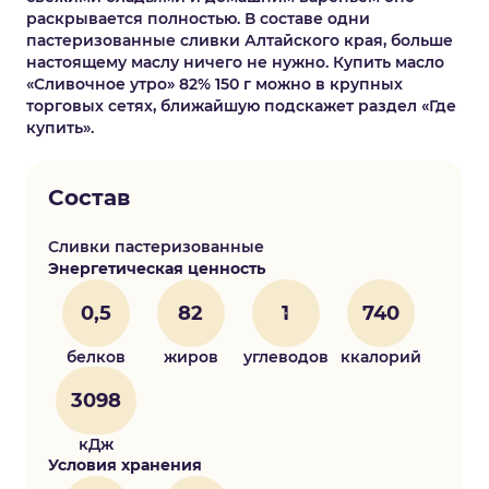
раскрывается полностью. В составе одни
пастеризованные сливки Алтайского края, больше
настоящему маслу ничего не нужно. Купить масло
«Сливочное утро» 82% 150 г можно в крупных
торговых сетях, ближайшую подскажет раздел «Где
купить».
Состав
Сливки пастеризованные
Энергетическая ценность
0,5
82
1
740
белков
жиров
углеводов
ккалорий
3098
кДж
Условия хранения