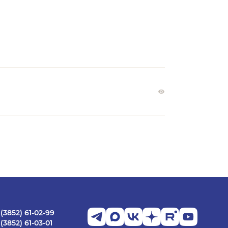
 (3852) 61-02-99
 (3852) 61-03-01