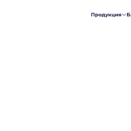
Продукция
Б