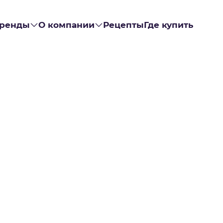
ренды
О компании
Рецепты
Где купить