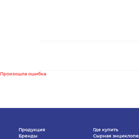
Произошла ошибка
Продукция
Где купить
Бренды
Сырная энциклоп