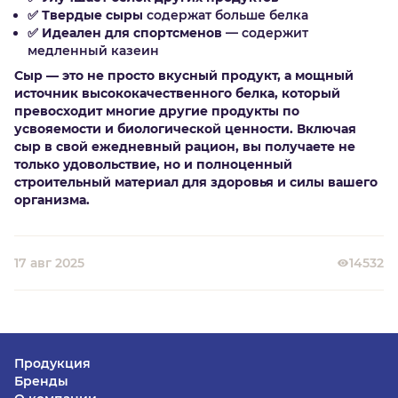
✅
Твердые сыры
содержат больше белка
✅
Идеален для спортсменов
— содержит
медленный казеин
Сыр — это не просто вкусный продукт, а мощный
источник высококачественного белка, который
превосходит многие другие продукты по
усвояемости и биологической ценности. Включая
сыр в свой ежедневный рацион, вы получаете не
только удовольствие, но и полноценный
строительный материал для здоровья и силы вашего
организма.
17 авг 2025
14532
Продукция
Бренды